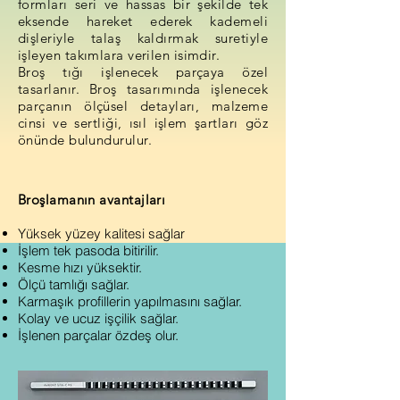
formları seri ve hassas bir şekilde tek
eksende hareket ederek kademeli
dişleriyle talaş kaldırmak suretiyle
işleyen takımlara verilen isimdir.
Broş tığı işlenecek parçaya özel
tasarlanır. Broş tasarımında işlenecek
parçanın ölçüsel detayları, malzeme
cinsi ve sertliği, ısıl işlem şartları göz
önünde bulundurulur.
Broşlamanın avantajları
Yüksek yüzey kalitesi sağlar
İşlem tek pasoda bitirilir.
Kesme hızı yüksektir.
Ölçü tamlığı sağlar.
Karmaşık profillerin yapılmasını sağlar.
Kolay ve ucuz işçilik sağlar.
İşlenen parçalar özdeş olur.